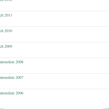
ch 2011
ch 2010
ch 2009
ationsliste 2008
ationsliste 2007
ationsliste 2006