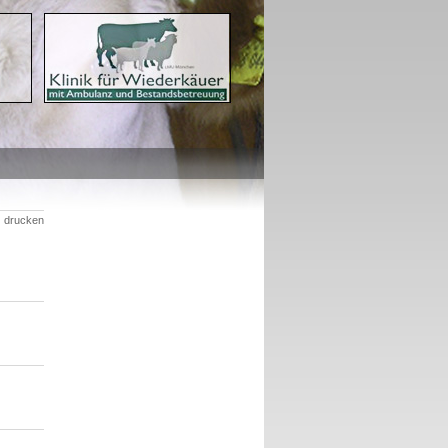
drucken