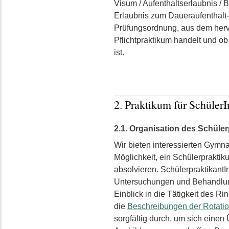
Visum / Aufenthaltserlaubnis / 
Erlaubnis zum Daueraufenthalt-
Prüfungsordnung, aus dem hervo
Pflichtpraktikum handelt und o
ist.
2. Praktikum für Schüler
2.1. Organisation des Schüle
Wir bieten interessierten Gymna
Möglichkeit, ein Schülerprakti
absolvieren. Schülerpraktikant
Untersuchungen und Behandlung
Einblick in die Tätigkeit des Rin
die
Beschreibungen der Rotatio
sorgfältig durch, um sich einen 