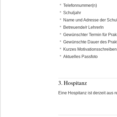
Telefonnummer(n)
Schuljahr
Name und Adresse der Schu
Betreuende/r LehrerIn
Gewünschter Termin für Pra
Gewünschte Dauer des Prak
Kurzes Motivationsschreiben
Aktuelles Passfoto
3. Hospitanz
Eine Hospitanz ist derzeit aus 