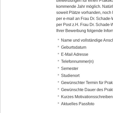
Bewerbungen für einen Praktiku
kommende Jahr möglich. Natürl
soweit Plätze vorhanden, noch
per e-mail an Frau Dr. Schade-
per Post z.H. Frau Dr. Schade-
Ihrer Bewerbung folgende Infor
Name und vollständige Ansch
Geburtsdatum
E-Mail Adresse
Telefonnummer(n)
Semester
Studienort
Gewünschter Termin für Pra
Gewünschte Dauer des Prak
Kurzes Motivationsschreiben
Aktuelles Passfoto